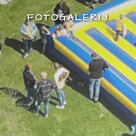
FOTOGALERIJ