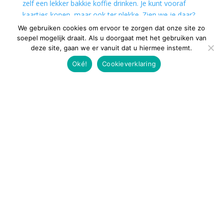
We gebruiken cookies om ervoor te zorgen dat onze site zo
soepel mogelijk draait. Als u doorgaat met het gebruiken van
deze site, gaan we er vanuit dat u hiermee instemt.
Oké!
Cookieverklaring